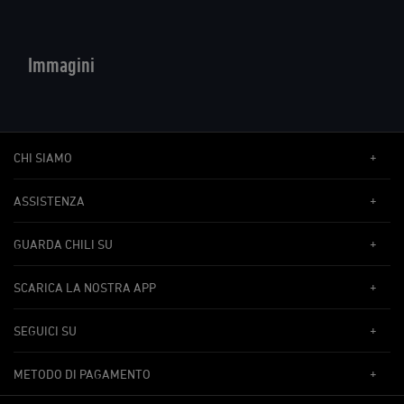
Immagini
CHI SIAMO
ASSISTENZA
GUARDA CHILI SU
SCARICA LA NOSTRA APP
SEGUICI SU
METODO DI PAGAMENTO