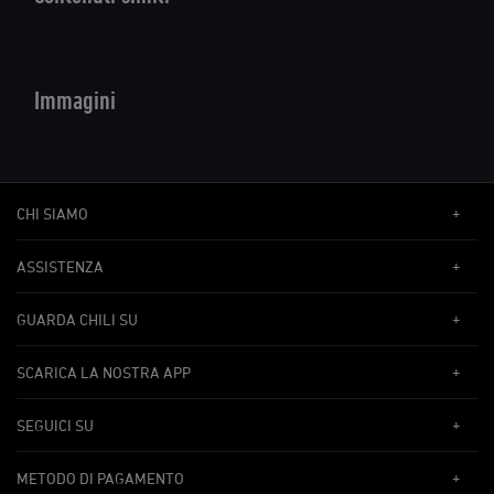
Immagini
CHI SIAMO
ASSISTENZA
GUARDA CHILI SU
SCARICA LA NOSTRA APP
SEGUICI SU
METODO DI PAGAMENTO