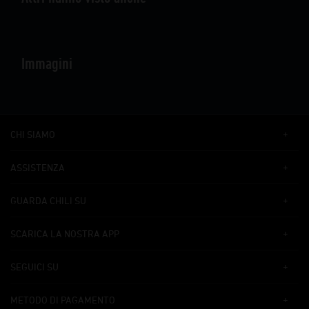
Immagini
CHI SIAMO
ASSISTENZA
GUARDA CHILI SU
SCARICA LA NOSTRA APP
SEGUICI SU
METODO DI PAGAMENTO