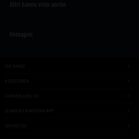
Altri hanno visto anche
Immagini
CHI SIAMO
ASSISTENZA
GUARDA CHILI SU
SCARICA LA NOSTRA APP
SEGUICI SU